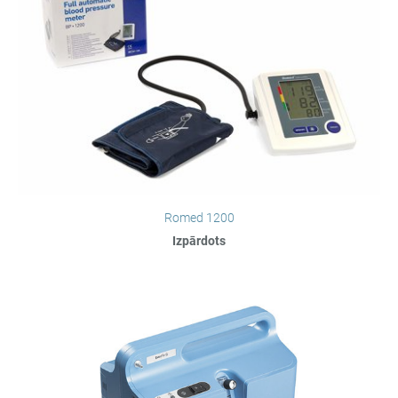
Romed 1200
Izpārdots