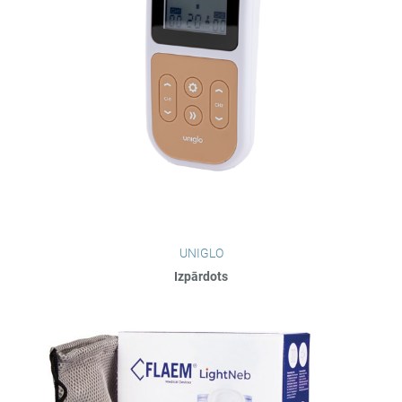
UNIGLO
Izpārdots